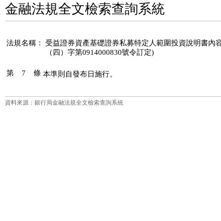
金融法規全文檢索查詢系統
法規名稱：
受益證券資產基礎證券私募特定人範圍投資說明書內容及轉讓
（四）字第0914000830號令訂定)
第 7 條
資料來源：銀行局金融法規全文檢索查詢系統