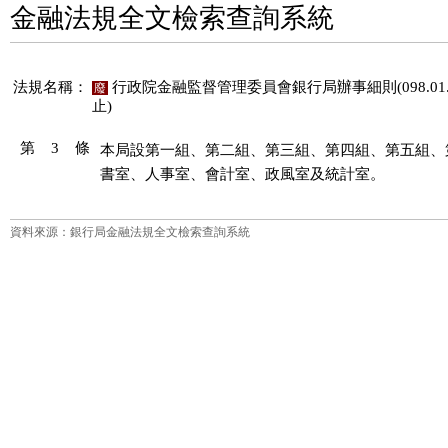
金融法規全文檢索查詢系統
法規名稱：
行政院金融監督管理委員會銀行局辦事細則(098.01.1
廢
止)
第 3 條
本局設第一組、第二組、第三組、第四組、第五組、
書室、人事室、會計室、政風室及統計室。
資料來源：銀行局金融法規全文檢索查詢系統