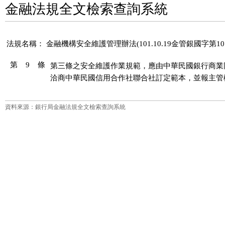
金融法規全文檢索查詢系統
法規名稱：
金融機構安全維護管理辦法(101.10.19金管銀國字第101
第 9 條
第三條之安全維護作業規範，應由中華民國銀行商業
洽商中華民國信用合作社聯合社訂定範本，並報主管
資料來源：銀行局金融法規全文檢索查詢系統