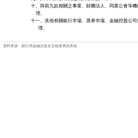
十、與前九款相關之事業、財團法人、同業公會等機
    理。

十一、其他有關銀行市場、票券市場、金融控股公司
      理。
資料來源：銀行局金融法規全文檢索查詢系統