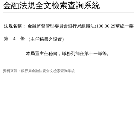
金融法規全文檢索查詢系統
法規名稱：
金融監督管理委員會銀行局組織法(100.06.29華總一義字第
第 4 條
（主任秘書之設置）
本局置主任秘書，職務列簡任第十一職等。
資料來源：銀行局金融法規全文檢索查詢系統