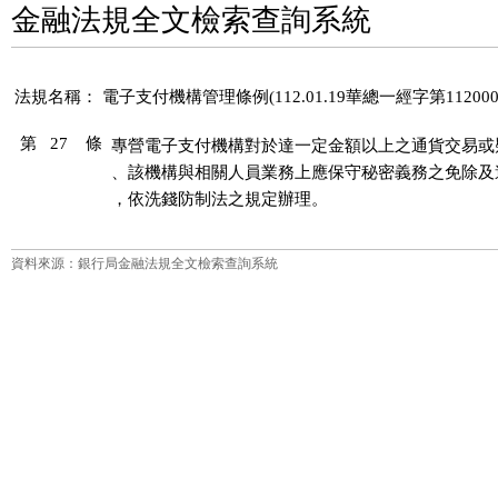
金融法規全文檢索查詢系統
法規名稱：
電子支付機構管理條例(112.01.19華總一經字第112000
第 27 條
專營電子支付機構對於達一定金額以上之通貨交易或
、該機構與相關人員業務上應保守秘密義務之免除及
，依洗錢防制法之規定辦理。
資料來源：銀行局金融法規全文檢索查詢系統