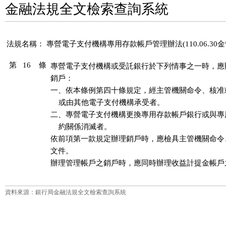
金融法規全文檢索查詢系統
法規名稱：
專營電子支付機構專用存款帳戶管理辦法(110.06.30金管
第 16 條
專營電子支付機構或受託銀行於下列情事之一時，應
銷戶：

一、依本條例第四十條規定，經主管機關命令、核准
    或由其他電子支付機構承受者。

二、專營電子支付機構更換專用存款帳戶銀行或與專
    約關係消滅者。

依前項第一款規定辦理銷戶時，應檢具主管機關命令
文件。

辦理管理帳戶之銷戶時，應同時辦理收益計提金帳戶
資料來源：銀行局金融法規全文檢索查詢系統