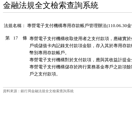
金融法規全文檢索查詢系統
法規名稱：
專營電子支付機構專用存款帳戶管理辦法(110.06.30金管
第 17 條
專營電子支付機構收取使用者之支付款項，應確實於
戶或儲值卡內記錄支付款項金額，存入其於專用存款
幣別專用存款帳戶。

專營電子支付機構對於支付款項，應與其收益計提金
專營電子支付機構儲存於跨行業務基金專戶之款項餘
戶之支付款項。
資料來源：銀行局金融法規全文檢索查詢系統