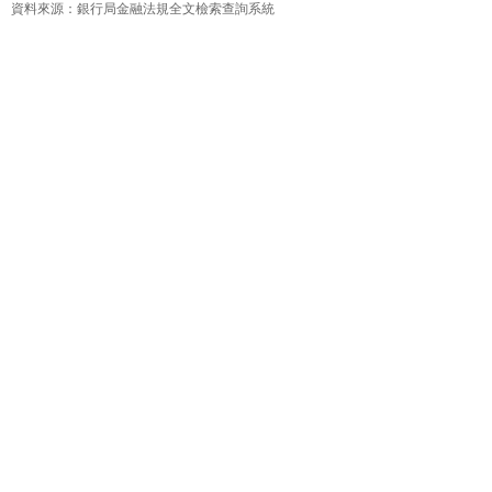
資料來源：銀行局金融法規全文檢索查詢系統