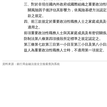
三、對於非現任國內外政府或國際組織之重要政治性
    關風險因子後評估其影響力，依風險基礎方法認定
    款之規定。

四、前三款規定於重要政治性職務人士之家庭成員及
    適用之。

前項重要政治性職務人士與其家庭成員及有密切關係
防制法第八條第四項後段所定標準之規定認定之。

第三條第七款第三目第一小目至第三小目及第八小目
益人為重要政治性職務人士時，不適用第一項規定。
資料來源：銀行局金融法規全文檢索查詢系統