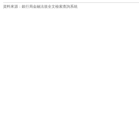
資料來源：銀行局金融法規全文檢索查詢系統