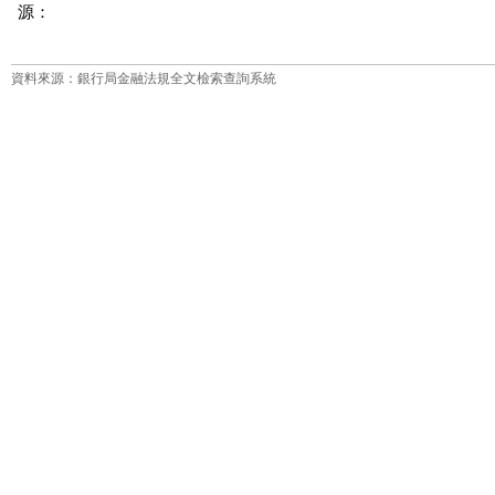
源：
資料來源：銀行局金融法規全文檢索查詢系統