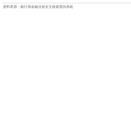
資料來源：銀行局金融法規全文檢索查詢系統