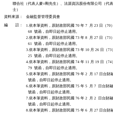
          聯合社（代表人麥○剛先生）、法源資訊股份有限公司（代表
資料來源：
金融監督管理委員會
編 註：
1.依本筆資料，原財政部民國 70 年 7  月 23 日（70
  68  號函，自即日起停止適用。

2.依本筆資料，原財政部民國 73 年 8  月 27 日（73
  61  號函，自即日起停止適用。

3.依本筆資料，原財政部民國 73 年 10 月 26 日（73
  25  號函，自即日起停止適用。

4.依本筆資料，原財政部民國 74 年 11 月 19 日（74
  79  號函，自即日起停止適用。

5.依本筆資料，原財政部民國 79 年 2  月 17 日台財融字
  號函，自即日起停止適用。

6.依本筆資料，原財政部民國 75 年 5  月 7  日台財融字第
  號函，自即日起停止適用。

7.依本筆資料，原財政部民國 76 年 2  月 2  日台財融字第
  號函，自即日起停止適用。

8.依本筆資料，原財政部民國 75 年 6  月 27 日台財融字