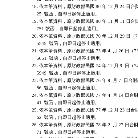
18. 依本筆資料，原財政部民國 80 年 12 月 24 日台財融
    25  號函，自即日起停止適用。

19. 依本筆資料，原財政部民國 80 年 11 月 11 日台財融
    751 號函，自即日起停止適用。

20. 依本筆資料，原財政部民國 70 年 12 月 29 日（
    5545  號函，自即日起停止適用。

21. 依本筆資料，原財政部民國 73 年 4  月 26 日（
    5651  號函，自即日起停止適用。

22. 依本筆資料，原財政部民國 74 年 12 月 9  日（
    5949  號函，自即日起停止適用。

23. 依本筆資料，原財政部民國 76 年 9  月 7  日台財融
    86  號函，自即日起停止適用。

24. 依本筆資料，原財政部民國 77 年 4  月 14 日台財融
    41  號函，自即日起停止適用。

25. 依本筆資料，原財政部民國 77 年 12 月 23 日台財融
    62  號函，自即日起停止適用。

26. 依本筆資料，原財政部民國 78 年 2  月 27 日台財融
    71  號函，自即日起停止適用。
