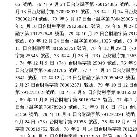
          65  號函、76  年 9  月 24 日台財融字第 760154385  號函、77 
          月 13 日台財融字第 770938031  號函、78  年 2  月 14 日
          780002174 號函、79  年 3  月 17 日台財融字第 780429305 
          年 5  月 10 日台財融字第 791258243  號函、79  年 9  月 27
          融字第 791272548  號函、79  年 10 月 27 日台財融字第 7912
          號函、80  年 12 月 24 日台財融字第 800411025  號函、80  年
          11  日台財融字第 8016963751 號函、70  年 12 月 29 日（
          字第 25545  號函、73  年 4  月 26 日（73）台財融字第 1565
          、74  年 12 月 9  日（74）台財融字第 25949  號函、76  年 9 
          日台財融字第 760721786  號函、77  年 4  月 14 日台財融字第
          3541  號函、77  年 12 月 23 日台財融字第 770959462  號函、
          2 月 27 日台財融字第 780032571  號函、79  年 10 日 12 
          第 791273102  號函、80  年 5  月 9  日台財融字第 80015582
          、80  年 11 月 8  日台財融字第 801693415  號函、77  年 1  月
          日台財融字第 760789240  號函、71  年 9  月 6  日（71）
          21566 號函、79  年 10 月 8  日台財融字第 791272394  號函、
          9 月 24 日（73）台財融字第 21958  號函、78  年 12 月 6 
          字第 780919752  號函、78  年 2  月 14 日台財融字第 78122
          、78  年 8  月 23 日台財融字第 781242561  號函、80  年 6  月