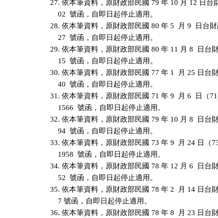
27. 依本筆資料，原財政部民國 79 年 10 月 12 日台財融
    02  號函，自即日起停止適用。

28. 依本筆資料，原財政部民國 80 年 5  月 9  日台財融
    27  號函，自即日起停止適用。

29. 依本筆資料，原財政部民國 80 年 11 月 8  日台財融
    15  號函，自即日起停止適用。

30. 依本筆資料，原財政部民國 77 年 1  月 25 日台財融
    40  號函，自即日起停止適用。

31. 依本筆資料，原財政部民國 71 年 9  月 6  日（7
    1566  號函，自即日起停止適用。

32. 依本筆資料，原財政部民國 79 年 10 月 8  日台財融
    94  號函，自即日起停止適用。

33. 依本筆資料，原財政部民國 73 年 9  月 24 日（
    1958  號函，自即日起停止適用。

34. 依本筆資料，原財政部民國 78 年 12 月 6  日台財融
    52  號函，自即日起停止適用。

35. 依本筆資料，原財政部民國 78 年 2  月 14 日台財融
    7 號函，自即日起停止適用。

36. 依本筆資料，原財政部民國 78 年 8  月 23 日台財融