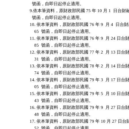
  號函，自即日起停止適用。

9.依本筆資料，原財政部民國 75 年 10 月 1  日台財融字
  號函，自即日起停止適用。

10. 依本筆資料，原財政部民國 76 年 9  月 4  日台財融
    65  號函，自即日起停止適用。

11. 依本筆資料，原財政部民國 76 年 9  月 24 日台財融
    85  號函，自即日起停止適用。

12. 依本筆資料，原財政部民國 77 年 2  月 13 日台財融
    31  號函，自即日起停止適用。

13. 依本筆資料，原財政部民國 78 年 2  月 14 日台財融
    74  號函，自即日起停止適用。

14. 依本筆資料，原財政部民國 79 年 3  月 17 日台財融
    05  號函，自即日起停止適用。

15. 依本筆資料，原財政部民國 79 年 5  月 10 日台財融
    43  號函，自即日起停止適用。

16. 依本筆資料，原財政部民國 79 年 9  月 27 日台財融
    48  號函，自即日起停止適用。

17. 依本筆資料，原財政部民國 79 年 10 月 27 日台財融
    52  號函，自即日起停止適用。
