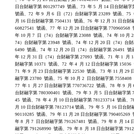
          日台財融字第 801297749  號函、73  年 5  月 14 日台財融字第
          號函、72  年 9  月 6  日（72）台財融字第 23289  號函、75  
          月 16 日台財融字第 7504131  號函、76  年 12 月 31 日台財
          60827541  號函、77  年 12 月 28 日台財融字第 770960568 
          年 10 月 7  日（74）台財融字第 23088  號函、74  年 10 月 2
          74）台財融字第 23948  號函、74  年 12 月 20 日（74）台
          6490  號函、74  年 12 月 20 日（74）台財融字第 26491  號
          年 12 月 31 日（74）台財融字第 27093  號函、71  年 1  月 1
          財融字第 10371  號函、72  年 4  月 12 日台財融字第 15036
          71  年 9  月 23 日台財融字第 22530  號函、73  年 11 月 29
          融字第 23780  號函、75  年 10 月 2  日台財融字第 7558408
          77  年 1  月 27 日台財融字第 770736722  號函、78  年 9  月 6
          台財融字第 780300401  號函、79  年 3  月 5  日台財融字第 7
          45  號函、78  年 4  月 10 日台財融字第 781233714  號函、78 
          月 10 日台財融字第 78123714 號函、79  年 5  月 16 日台財
          90110285  號函、79  年 11 月 28 日台財融字第 790405269 
          年 8  月 7  日台財融字第 791267481  號函、79  年 8  月 14
          融字第 791268990  號函、79  年 8  月 18 日台財融字第 79126