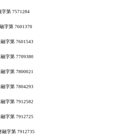
第 7571284

字第 7601370

字第 7601543

字第 7709380

字第 7800021

字第 7804293

字第 7912582

字第 7912725

字第 7912735
