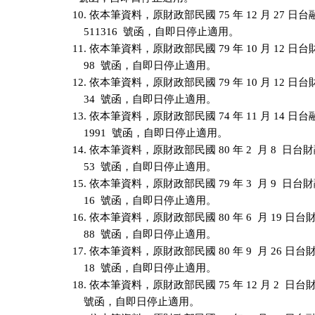
10. 依本筆資料，原財政部民國 75 年 12 月 27 日
    511316  號函，自即日停止適用。

11. 依本筆資料，原財政部民國 79 年 10 月 12 日台財融
    98  號函，自即日停止適用。

12. 依本筆資料，原財政部民國 79 年 10 月 12 日台財融
    34  號函，自即日停止適用。

13. 依本筆資料，原財政部民國 74 年 11 月 14 日
    1991  號函，自即日停止適用。

14. 依本筆資料，原財政部民國 80 年 2  月 8  日台財融
    53  號函，自即日停止適用。

15. 依本筆資料，原財政部民國 79 年 3  月 9  日台財融
    16  號函，自即日停止適用。

16. 依本筆資料，原財政部民國 80 年 6  月 19 日台財融
    88  號函，自即日停止適用。

17. 依本筆資料，原財政部民國 80 年 9  月 26 日台財融
    18  號函，自即日停止適用。

18. 依本筆資料，原財政部民國 75 年 12 月 2  日台財融
    號函，自即日停止適用。
