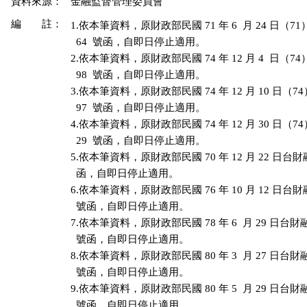
資料來源：
金融監督管理委員會
編 註：
1.依本筆資料，原財政部民國 71 年 6  月 24 日（71
  64  號函，自即日停止適用。

2.依本筆資料，原財政部民國 74 年 12 月 4  日（74
  98  號函，自即日停止適用。

3.依本筆資料，原財政部民國 74 年 12 月 10 日（74
  97  號函，自即日停止適用。

4.依本筆資料，原財政部民國 74 年 12 月 30 日（74
  29  號函，自即日停止適用。

5.依本筆資料，原財政部民國 70 年 12 月 22 日台財融字
  函，自即日停止適用。

6.依本筆資料，原財政部民國 76 年 10 月 12 日台財融字
  號函，自即日停止適用。

7.依本筆資料，原財政部民國 78 年 6  月 29 日台財融字第
  號函，自即日停止適用。

8.依本筆資料，原財政部民國 80 年 3  月 27 日台財融字第
  號函，自即日停止適用。

9.依本筆資料，原財政部民國 80 年 5  月 29 日台財融字第
  號函，自即日停止適用。
