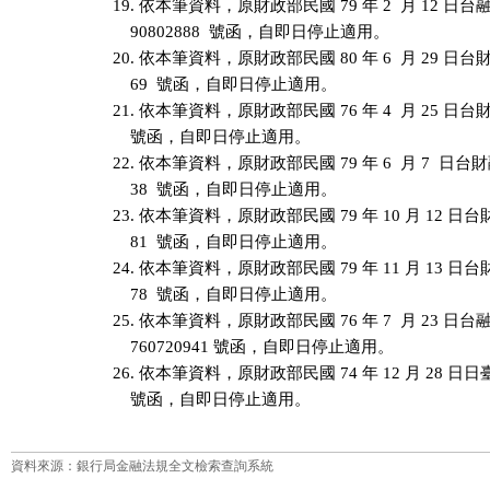
19. 依本筆資料，原財政部民國 79 年 2  月 12 日台
    90802888  號函，自即日停止適用。

20. 依本筆資料，原財政部民國 80 年 6  月 29 日台財融
    69  號函，自即日停止適用。

21. 依本筆資料，原財政部民國 76 年 4  月 25 日台財融
    號函，自即日停止適用。

22. 依本筆資料，原財政部民國 79 年 6  月 7  日台財融
    38  號函，自即日停止適用。

23. 依本筆資料，原財政部民國 79 年 10 月 12 日台財融
    81  號函，自即日停止適用。

24. 依本筆資料，原財政部民國 79 年 11 月 13 日台財融
    78  號函，自即日停止適用。

25. 依本筆資料，原財政部民國 76 年 7  月 23 日
    760720941 號函，自即日停止適用。

26. 依本筆資料，原財政部民國 74 年 12 月 28 日日臺
    號函，自即日停止適用。
資料來源：銀行局金融法規全文檢索查詢系統