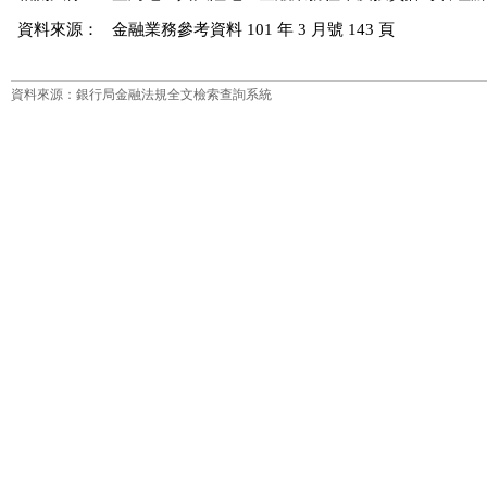
資料來源：
金融業務參考資料 101 年 3 月號 143 頁
資料來源：銀行局金融法規全文檢索查詢系統