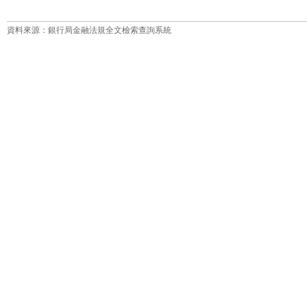
資料來源：銀行局金融法規全文檢索查詢系統