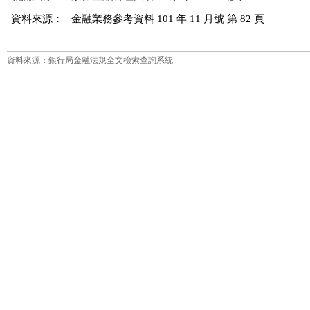
資料來源：
金融業務參考資料 101 年 11 月號 第 82 頁
資料來源：銀行局金融法規全文檢索查詢系統