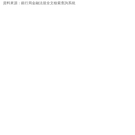
資料來源：銀行局金融法規全文檢索查詢系統