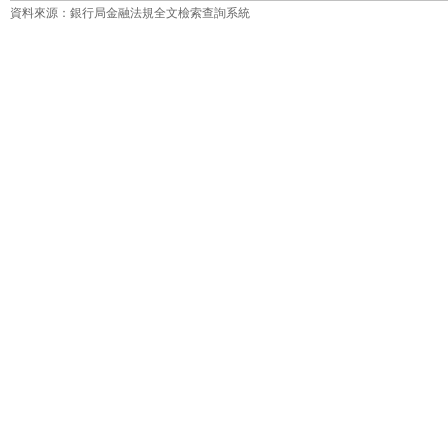
資料來源：銀行局金融法規全文檢索查詢系統