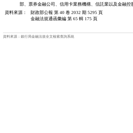
資料來源：
財政部公報 第 40 卷 2032 期 5295 頁
金融法規通函彙編 第 65 輯 175 頁
資料來源：銀行局金融法規全文檢索查詢系統