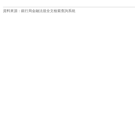
資料來源：銀行局金融法規全文檢索查詢系統