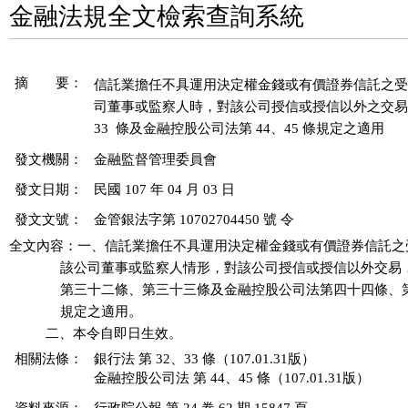
金融法規全文檢索查詢系統
摘 要：
信託業擔任不具運用決定權金錢或有價證券信託之受
司董事或監察人時，對該公司授信或授信以外之交易，
發文機關：
金融監督管理委員會
發文日期：
民國 107 年 04 月 03 日
發文文號：
金管銀法字第 10702704450 號 令
全文內容：一、信託業擔任不具運用決定權金錢或有價證券信託之
              該公司董事或監察人情形，對該公司授信或授信以外交
              第三十二條、第三十三條及金融控股公司法第四十四條
              規定之適用。

相關法條：
銀行法 第 32、33 條（107.01.31版）
金融控股公司法 第 44、45 條（107.01.31版）