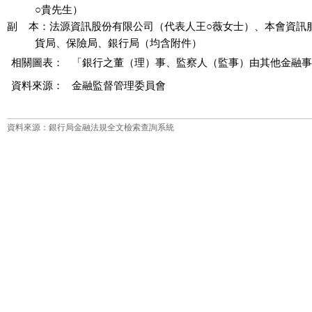
          ○貴先生）

副    本：法源資訊股份有限公司（代表人王○薇女士）、本會資訊
相關圖表：
「銀行之董（理）事、監察人（監事）由其他金融事業
資料來源：
金融監督管理委員會
資料來源：銀行局金融法規全文檢索查詢系統