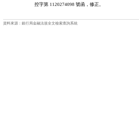
  控字第 1120274098 號函，修正。
資料來源：銀行局金融法規全文檢索查詢系統