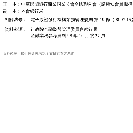
正    本：中華民國銀行商業同業公會全國聯合會（請轉知會員機構）
相關法條：
電子票證發行機構業務管理規則 第 19 條（98.07.1
資料來源：
行政院金融監督管理委員會銀行局
金融業務參考資料 98 年 10 月號 27 頁
資料來源：銀行局金融法規全文檢索查詢系統