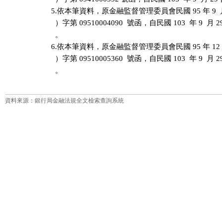
5.依本筆資料，原金融監督管理委員會民國 95 年 9  月
  ）字第 09510004090  號函，自民國 103  年 9  月
  。

6.依本筆資料，原金融監督管理委員會民國 95 年 12 月
  ）字第 09510005360  號函，自民國 103  年 9  月
資料來源：銀行局金融法規全文檢索查詢系統