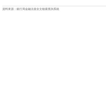
資料來源：銀行局金融法規全文檢索查詢系統