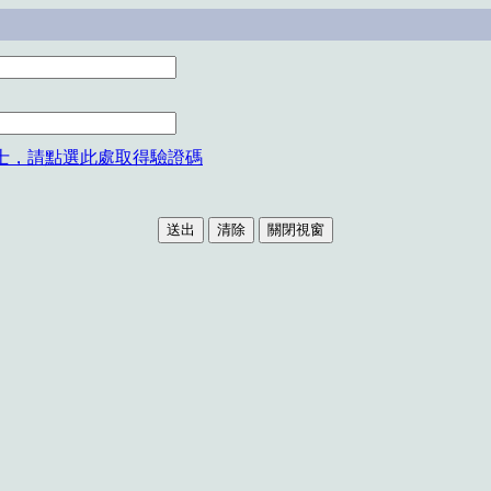
士，請點選此處取得驗證碼