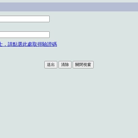
士，請點選此處取得驗證碼