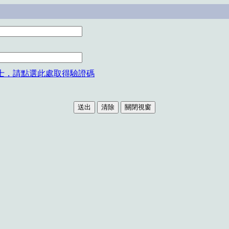
士，請點選此處取得驗證碼