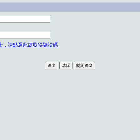
士，請點選此處取得驗證碼