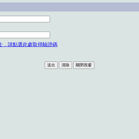
士，請點選此處取得驗證碼