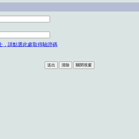
士，請點選此處取得驗證碼