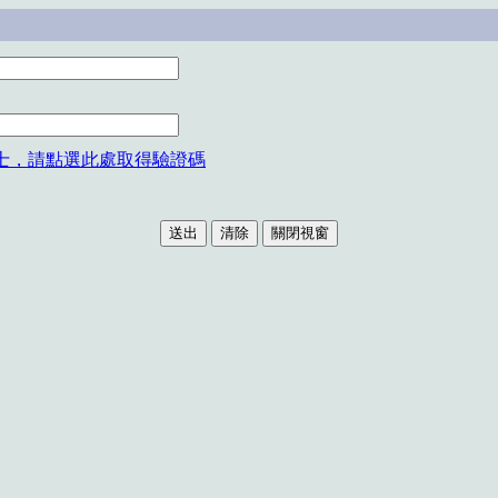
士，請點選此處取得驗證碼