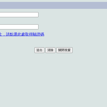
士，請點選此處取得驗證碼