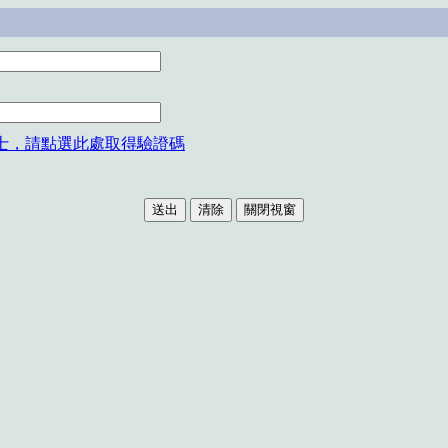
士，請點選此處取得驗證碼