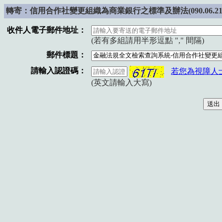
轉寄：信用合作社變更組織為商業銀行之標準及辦法(090.06.21
收件人電子郵件地址：
(若有多組請用半形逗點 "," 間隔)
郵件標題：
請輸入認證碼：
若您為視障人
(英文請輸入大寫)