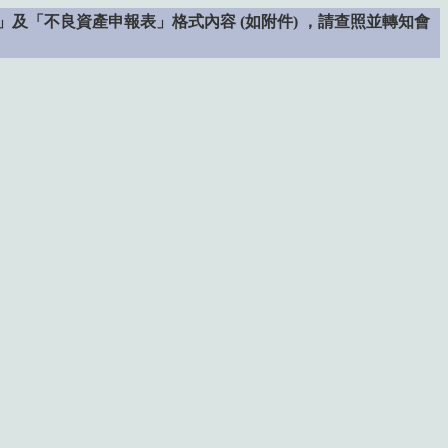
「不良資產申報表」格式內容 (如附件) ，請查照並轉知會