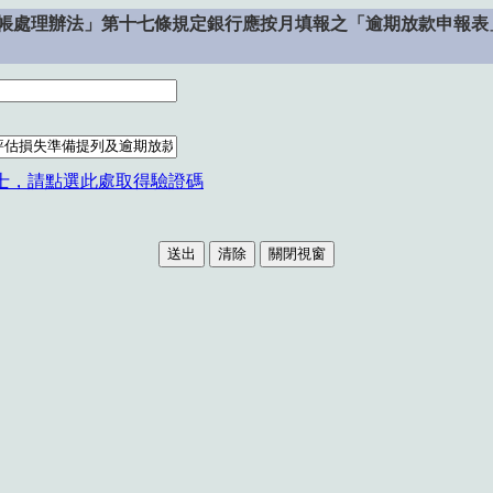
處理辦法」第十七條規定銀行應按月填報之「逾期放款申報表」及
士，請點選此處取得驗證碼