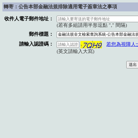
轉寄：公告本部金融法規排除適用電子簽章法之事項
收件人電子郵件地址：
(若有多組請用半形逗點 "," 間隔)
郵件標題：
請輸入認證碼：
若您為視障人
(英文請輸入大寫)