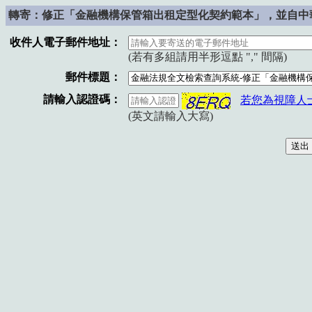
轉寄：修正「金融機構保管箱出租定型化契約範本」，並自中
收件人電子郵件地址：
(若有多組請用半形逗點 "," 間隔)
郵件標題：
請輸入認證碼：
若您為視障人
(英文請輸入大寫)