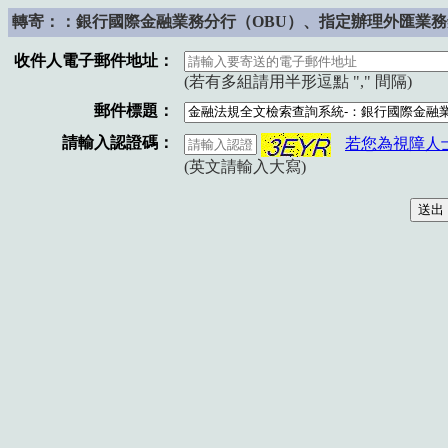
轉寄：：銀行國際金融業務分行（OBU）、指定辦理外匯業務
收件人電子郵件地址：
(若有多組請用半形逗點 "," 間隔)
郵件標題：
請輸入認證碼：
若您為視障人
(英文請輸入大寫)