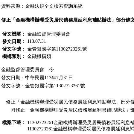
資料來源：金融法規全文檢索查詢系統
修正「金融機構辦理受災居民債務展延利息補貼辦法」部分條
發文機關：
金融監督管理委員會
113.07.31
發文日期：
發文字號：
金管銀國字第11302723261號
機構類別：
金融機構類
金融監督管理委員會 令
發文日期：中華民國113年7月31日
發文字號：金管銀國字第11302723261號
修正「金融機構辦理受災居民債務展延利息補貼辦法」部分
附修正「金融機構辦理受災居民債務展延利息補貼辦法」
檔案下載：
11302723261金融機構辦理受災居民債務展延利息補
11302723261金融機構辦理受災居民債務展延利息