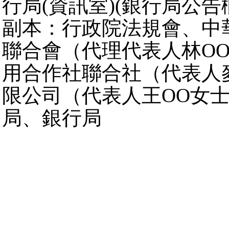
行局(資訊室)(銀行局公告
副本：行政院法規會、中
聯合會（代理代表人林O
用合作社聯合社（代表人
限公司（代表人王OO女
局、銀行局