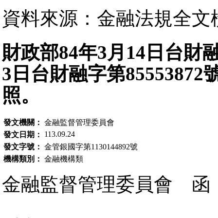
資料來源：金融法規全文
財政部84年3月14日台財融字
3日台財融字第855538
照。
發文機關：
金融監督管理委員會
113.09.24
發文日期：
發文字號：
金管銀國字第1130144892號
機構類別：
金融機構類
金融監督管理委員會 函