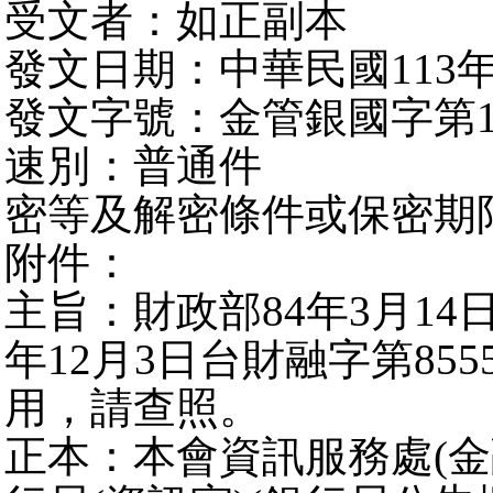
受文者：如正副本
發文日期：中華民國113年
發文字號：金管銀國字第113
速別：普通件
密等及解密條件或保密期
附件：
主旨：財政部84年3月14日
年12月3日台財融字第85
用，請查照。
正本：本會資訊服務處(金