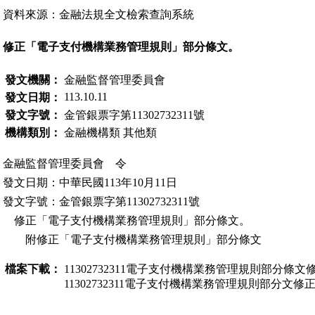
資料來源：金融法規全文檢索查詢系統
修正「電子支付機構業務管理規則」部分條文。
發文機關：
金融監督管理委員會
113.10.11
發文日期：
發文字號：
金管銀票字第11302732311號
機構類別：
金融機構類 其他類
金融監督管理委員會 令
發文日期：中華民國113年10月11日
發文字號：金管銀票字第11302732311號
修正「電子支付機構業務管理規則」部分條文。
附修正「電子支付機構業務管理規則」部分條文
檔案下載：
11302732311電子支付機構業務管理規則部分條文修
11302732311電子支付機構業務管理規則部分文修