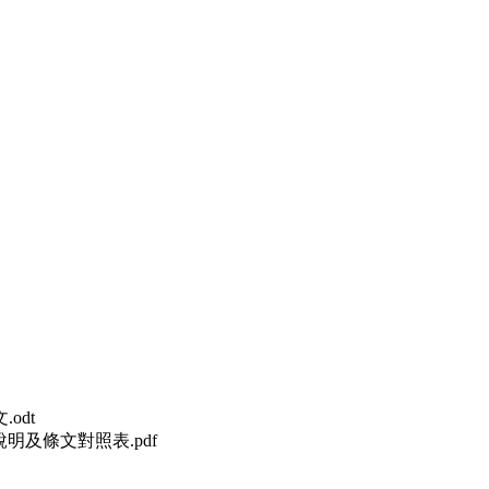
odt
明及條文對照表.pdf