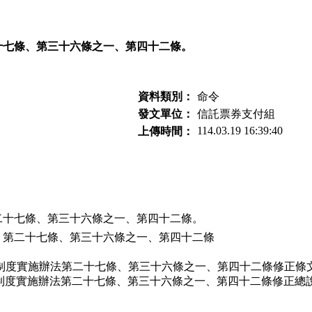
十七條、第三十六條之一、第四十二條。
資料類別：
命令
發文單位：
信託票券支付組
114.03.19 16:39:40
上傳時間：
十七條、第三十六條之一、第四十二條。
第二十七條、第三十六條之一、第四十二條
稽核制度實施辦法第二十七條、第三十六條之一、第四十二條修正條文.
及稽核制度實施辦法第二十七條、第三十六條之一、第四十二條修正總說