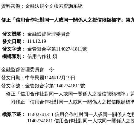
資料來源：金融法規全文檢索查詢系統
修正「信用合作社對同一人或同一關係人之授信限額標準」第九
發文機關：
金融監督管理委員會
114.12.19
發文日期：
發文字號：
金管銀合字第11402741811號
機構類別：
信用合作社 類
金融監督管理委員會 令
發文日期：中華民國114年12月19日
發文字號：金管銀合字第11402741811號
修正「信用合作社對同一人或同一關係人之授信限額標準」
附修正「信用合作社對同一人或同一關係人之授信限額標準
檔案下載：
11402741811 信用合作社對同一人或同一關係人
11402741811 信用合作社對同一人或同一關係