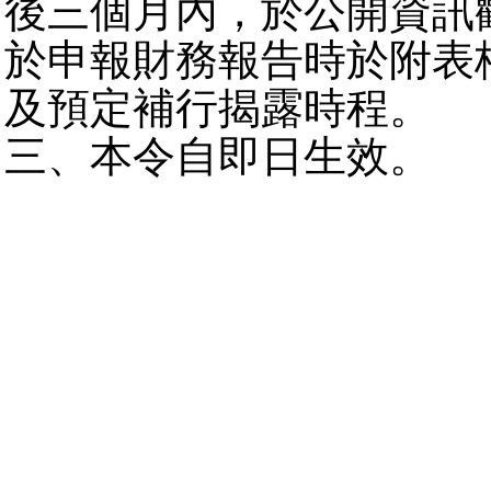
後三個月內，於公開資訊
於申報財務報告時於附表
及預定補行揭露時程。
三、本令自即日生效。