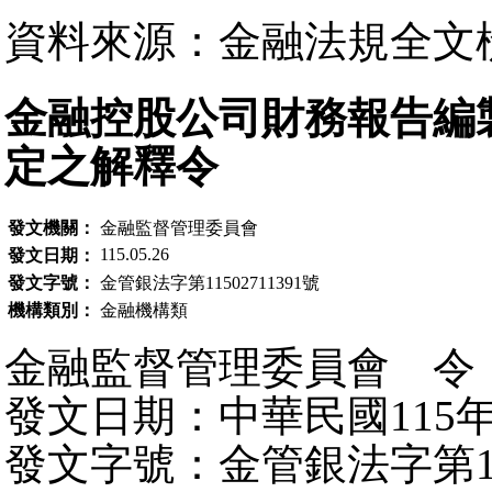
資料來源：金融法規全文
金融控股公司財務報告編
定之解釋令
發文機關：
金融監督管理委員會
115.05.26
發文日期：
發文字號：
金管銀法字第11502711391號
機構類別：
金融機構類
金融監督管理委員會 令
發文日期：中華民國115年
發文字號：金管銀法字第115