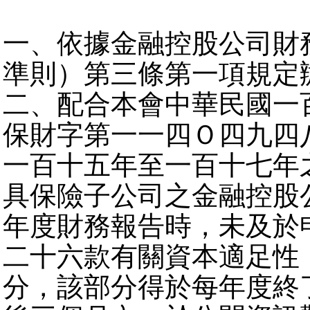
一、依據金融控股公司財
準則）第三條第一項規定
二、配合本會中華民國一
保財字第一一四Ｏ四九四
一百十五年至一百十七年
具保險子公司之金融控股
年度財務報告時，未及於
二十六款有關資本適足性
分，該部分得於每年度終