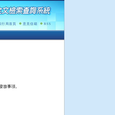
銀行局首頁
意見信箱
RSS
放事項。
