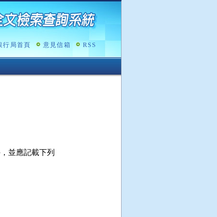
銀行局首頁
意見信箱
RSS
，並應記載下列
